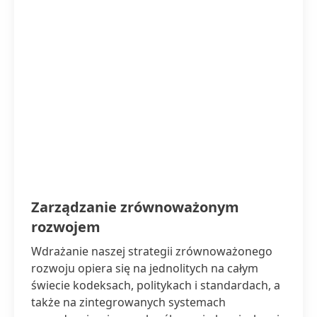
Zarządzanie zrównoważonym
rozwojem
Wdrażanie naszej strategii zrównoważonego
rozwoju opiera się na jednolitych na całym
świecie kodeksach, politykach i standardach, a
także na zintegrowanych systemach