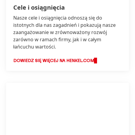
Cele i osiągnięcia
Nasze cele i osiągnięcia odnoszą się do
istotnych dla nas zagadnień i pokazują nasze
zaangażowanie w zrównoważony rozwój
zarówno w ramach firmy, jak i w całym
łańcuchu wartości.
DOWIEDZ SIĘ WIĘCEJ NA HENKEL.COM