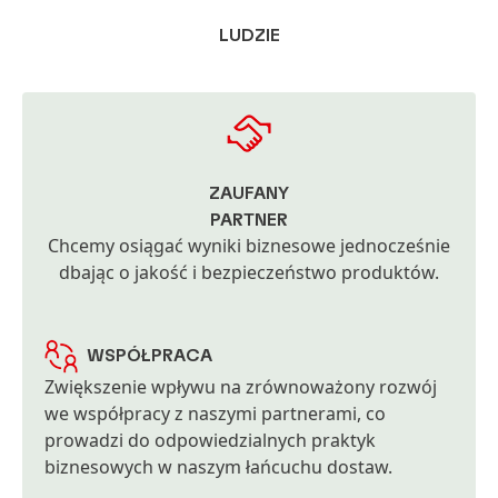
LUDZIE
ZAUFANY
PARTNER
Chcemy osiągać wyniki biznesowe jednocześnie
dbając o jakość i bezpieczeństwo produktów.
WSPÓŁPRACA
Zwiększenie wpływu na zrównoważony rozwój
we współpracy z naszymi partnerami, co
prowadzi do odpowiedzialnych praktyk
biznesowych w naszym łańcuchu dostaw.