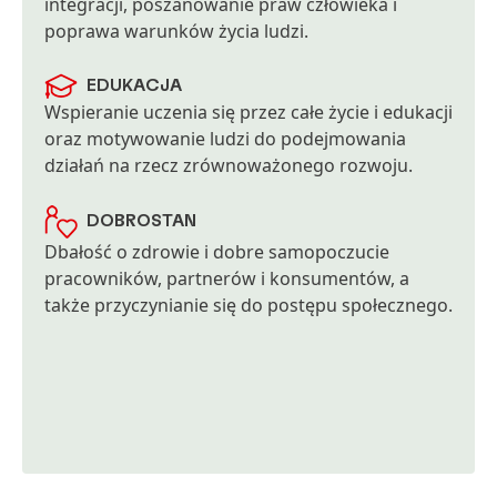
integracji, poszanowanie praw człowieka i
poprawa warunków życia ludzi.
EDUKACJA
Wspieranie uczenia się przez całe życie i edukacji
oraz motywowanie ludzi do podejmowania
działań na rzecz zrównoważonego rozwoju.
DOBROSTAN
Dbałość o zdrowie i dobre samopoczucie
pracowników, partnerów i konsumentów, a
także przyczynianie się do postępu społecznego.