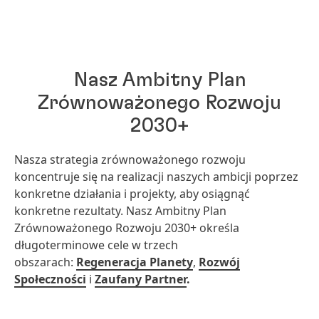
Nasz Ambitny Plan
Zrównoważonego Rozwoju
2030+
Nasza strategia zrównoważonego rozwoju
koncentruje się na realizacji naszych ambicji poprzez
konkretne działania i projekty, aby osiągnąć
konkretne rezultaty. Nasz Ambitny Plan
Zrównoważonego Rozwoju 2030+ określa
długoterminowe cele w trzech
obszarach:
Regeneracja Planety
,
Rozwój
Społeczności
i
Zaufany Partner
.