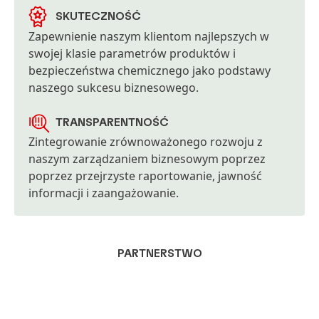
SKUTECZNOŚĆ
Zapewnienie naszym klientom najlepszych w
swojej klasie parametrów produktów i
bezpieczeństwa chemicznego jako podstawy
naszego sukcesu biznesowego.
TRANSPARENTNOŚĆ
Zintegrowanie zrównoważonego rozwoju z
naszym zarządzaniem biznesowym poprzez
poprzez przejrzyste raportowanie, jawność
informacji i zaangażowanie.
PARTNERSTWO