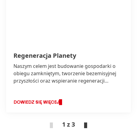
Regeneracja Planety
Naszym celem jest budowanie gospodarki o
obiegu zamkniętym, tworzenie bezemisyjnej
przyszłości oraz wspieranie regeneracji
przyrody.
DOWIEDZ SIĘ WIĘCEJ
1 z 3