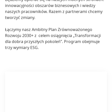
innowacyjności obszarów biznesowych i wiedzy
naszych pracowników. Razem z partnerami chcemy
tworzyć zmiany.
Łączymy nasz Ambitny Plan Zrównoważonego
Rozwoju 2030+ z celem osiągnięcia „Transformacji
dla dobra przyszłych pokoleń”. Program obejmuje
trzy wymiary ESG.