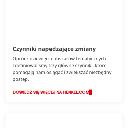
Czynniki napędzające zmiany
Oprócz dziewięciu obszarów tematycznych
zdefiniowaliśmy trzy główne czynniki, które
pomagają nam osiągać i zwiększać niezbędny
postęp.
DOWIEDZ SIĘ WIĘCEJ NA HENKEL.COM