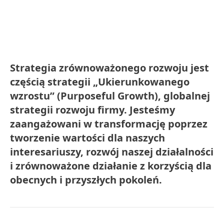
Strategia zrównoważonego rozwoju jest
częścią strategii „Ukierunkowanego
wzrostu”
(Purposeful Growth), globalnej
strategii rozwoju firmy. Jesteśmy
zaangażowani w transformację poprzez
tworzenie wartości dla naszych
interesariuszy, rozwój naszej działalności
i zrównoważone działanie z korzyścią dla
obecnych i przyszłych pokoleń.