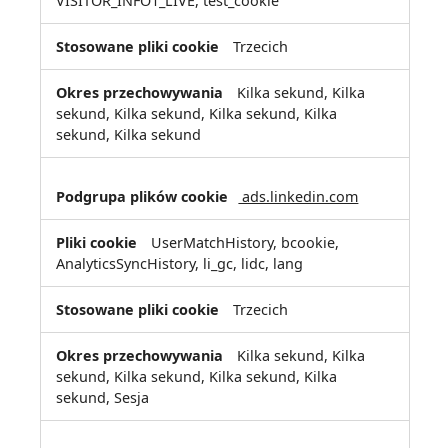
VISITOR_INFO1_LIVE, test_cookie
Trzecich
Kilka sekund, Kilka
sekund, Kilka sekund, Kilka sekund, Kilka
sekund, Kilka sekund
ads.linkedin.com
UserMatchHistory, bcookie,
AnalyticsSyncHistory, li_gc, lidc, lang
Trzecich
Kilka sekund, Kilka
sekund, Kilka sekund, Kilka sekund, Kilka
sekund, Sesja