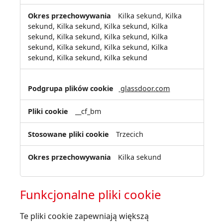
Kilka sekund, Kilka
sekund, Kilka sekund, Kilka sekund, Kilka
sekund, Kilka sekund, Kilka sekund, Kilka
sekund, Kilka sekund, Kilka sekund, Kilka
sekund, Kilka sekund, Kilka sekund
glassdoor.com
__cf_bm
Trzecich
Kilka sekund
Funkcjonalne pliki cookie
Te pliki cookie zapewniają większą