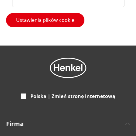
Ustawienia plików cookie
Polska | Zmień stronę internetową
Firma