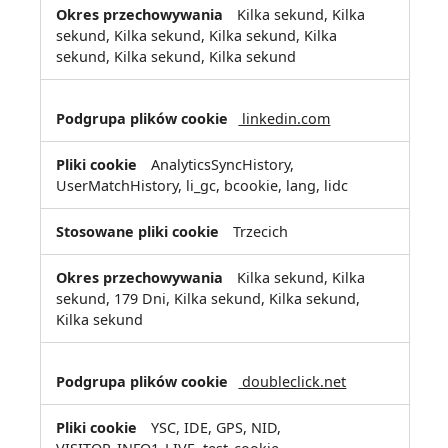
Kilka sekund, Kilka
sekund, Kilka sekund, Kilka sekund, Kilka
sekund, Kilka sekund, Kilka sekund
linkedin.com
AnalyticsSyncHistory,
UserMatchHistory, li_gc, bcookie, lang, lidc
Trzecich
Kilka sekund, Kilka
sekund, 179 Dni, Kilka sekund, Kilka sekund,
Kilka sekund
doubleclick.net
YSC, IDE, GPS, NID,