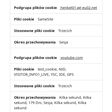
henkel01.wt-eu02.net
SameSite
Trzecich
Sesja
youtube.com
test_cookie, NID,
VISITOR_INFO1_LIVE, YSC, IDE, GPS
Trzecich
Kilka sekund, Kilka
sekund, 179 Dni, Sesja, Kilka sekund, Kilka
sekund