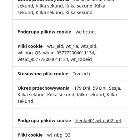
sekund, Kilka sekund, Kilka sekund, Kilka
sekund, Kilka sekund, Kilka sekund
wcfbc.net
wt3_eid, wt_rla, wt3_sid,
wt_nbg_Q3, wteid_957772004011134,
wtsid_957772004011134, wt_cdbeid
Trzecich
179 Dni, 59 Dni, Sesja,
Kilka sekund, Kilka sekund, Kilka sekund, Kilka
sekund
henkel01.wt-eu02.net
wt_nbg_Q3,