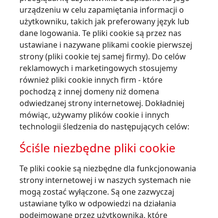
urządzeniu w celu zapamiętania informacji o
użytkowniku, takich jak preferowany język lub
dane logowania. Te pliki cookie są przez nas
ustawiane i nazywane plikami cookie pierwszej
strony (pliki cookie tej samej firmy). Do celów
reklamowych i marketingowych stosujemy
również pliki cookie innych firm - które
pochodzą z innej domeny niż domena
odwiedzanej strony internetowej. Dokładniej
mówiąc, używamy plików cookie i innych
technologii śledzenia do następujących celów:
Ściśle niezbędne pliki cookie
Te pliki cookie są niezbędne dla funkcjonowania
strony internetowej i w naszych systemach nie
mogą zostać wyłączone. Są one zazwyczaj
ustawiane tylko w odpowiedzi na działania
podejmowane przez użytkownika, które