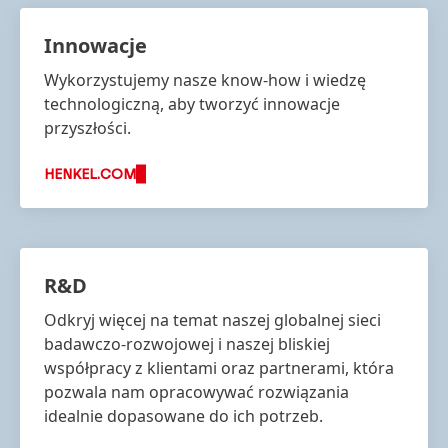
Innowacje
Wykorzystujemy nasze know-how i wiedzę
technologiczną, aby tworzyć innowacje
przyszłości.
HENKEL.COM
R&D
Odkryj więcej na temat naszej globalnej sieci
badawczo-rozwojowej i naszej bliskiej
współpracy z klientami oraz partnerami, która
pozwala nam opracowywać rozwiązania
idealnie dopasowane do ich potrzeb.