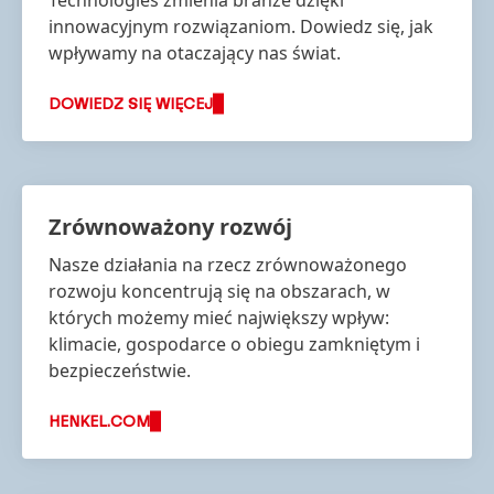
innowacyjnym rozwiązaniom. Dowiedz się, jak
wpływamy na otaczający nas świat.
DOWIEDZ SIĘ WIĘCEJ
Zrównoważony rozwój
Nasze działania na rzecz zrównoważonego
rozwoju koncentrują się na obszarach, w
których możemy mieć największy wpływ:
klimacie, gospodarce o obiegu zamkniętym i
bezpieczeństwie.
HENKEL.COM