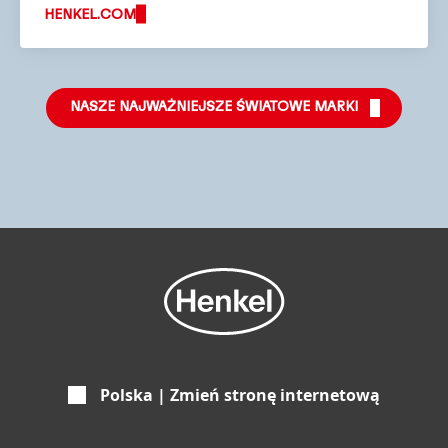
HENKEL.COM
NASZE NAJWAŻNIEJSZE ŚWIATOWE MARKI
Polska | Zmień stronę internetową