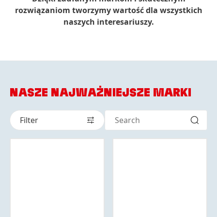
rozwiązaniom tworzymy wartość dla wszystkich
naszych interesariuszy.
NASZE NAJWAŻNIEJSZE MARKI
Filter