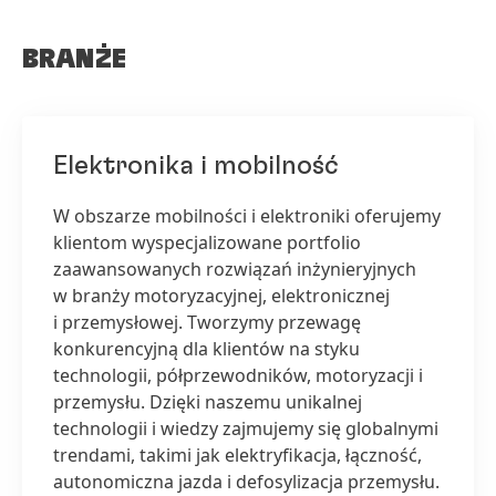
BRANŻE
Elektronika i mobilność
W obszarze mobilności i elektroniki oferujemy
klientom wyspecjalizowane portfolio
zaawansowanych rozwiązań inżynieryjnych
w branży motoryzacyjnej, elektronicznej
i przemysłowej. Tworzymy przewagę
konkurencyjną dla klientów na styku
technologii, półprzewodników, motoryzacji i
przemysłu. Dzięki naszemu unikalnej
technologii i wiedzy zajmujemy się globalnymi
trendami, takimi jak elektryfikacja, łączność,
autonomiczna jazda i defosylizacja przemysłu.