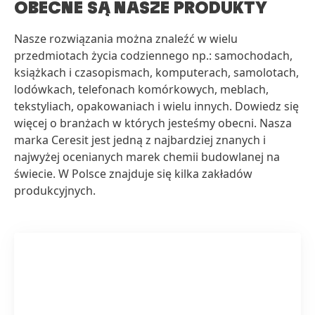
OBECNE SĄ NASZE PRODUKTY
Nasze rozwiązania można znaleźć w wielu
przedmiotach życia codziennego np.: samochodach,
książkach i czasopismach, komputerach, samolotach,
lodówkach, telefonach komórkowych, meblach,
tekstyliach, opakowaniach i wielu innych. Dowiedz się
więcej o branżach w których jesteśmy obecni. Nasza
marka Ceresit jest jedną z najbardziej znanych i
najwyżej ocenianych marek chemii budowlanej na
świecie. W Polsce znajduje się kilka zakładów
produkcyjnych.