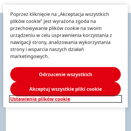
Poprzez kliknięcie na „Akceptacja wszystkich
plików cookie” jest wyrażona zgoda na
przechowywanie plików cookie na swoim
KONTAKT & USŁUGI
urządzeniu w celu usprawnienia korzystania z
nawigacji strony, analizowania wykorzystania
strony i wsparcia naszych działań
marketingowych.
Odrzucenie wszystkich
Akceptuj wszystkie pliki cookie
Ustawienia plików cookie