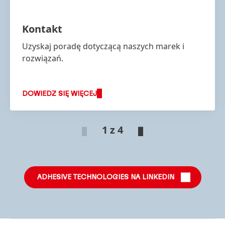
Kontakt
Uzyskaj poradę dotyczącą naszych marek i
rozwiązań.
DOWIEDZ SIĘ WIĘCEJ
1 z 4
ADHESIVE TECHNOLOGIES NA LINKEDIN