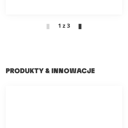
1 z 3
PRODUKTY & INNOWACJE