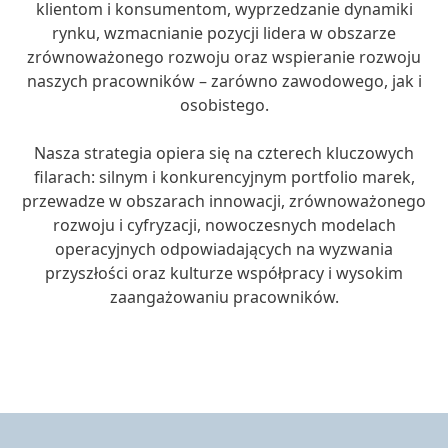
klientom i konsumentom, wyprzedzanie dynamiki
rynku, wzmacnianie pozycji lidera w obszarze
zrównoważonego rozwoju oraz wspieranie rozwoju
naszych pracowników – zarówno zawodowego, jak i
osobistego.
Nasza strategia opiera się na czterech kluczowych
filarach: silnym i konkurencyjnym portfolio marek,
przewadze w obszarach innowacji, zrównoważonego
rozwoju i cyfryzacji, nowoczesnych modelach
operacyjnych odpowiadających na wyzwania
przyszłości oraz kulturze współpracy i wysokim
zaangażowaniu pracowników.