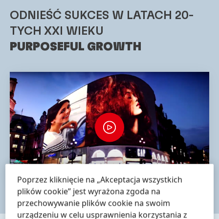
ODNIEŚĆ SUKCES W LATACH 20-
TYCH XXI WIEKU
PURPOSEFUL GROWTH
Poprzez kliknięcie na „Akceptacja wszystkich
plików cookie” jest wyrażona zgoda na
przechowywanie plików cookie na swoim
urządzeniu w celu usprawnienia korzystania z