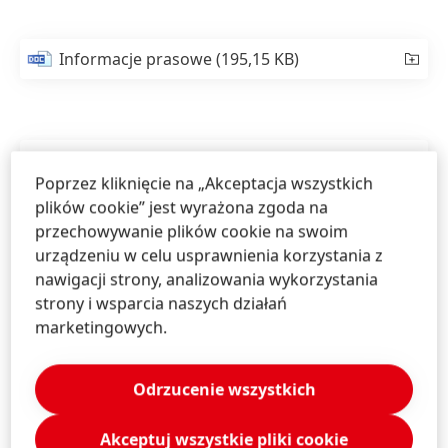
Informacje prasowe
(195,15 KB)
Poprzez kliknięcie na „Akceptacja wszystkich
plików cookie” jest wyrażona zgoda na
przechowywanie plików cookie na swoim
urządzeniu w celu usprawnienia korzystania z
nawigacji strony, analizowania wykorzystania
strony i wsparcia naszych działań
marketingowych.
Odrzucenie wszystkich
Akceptuj wszystkie pliki cookie