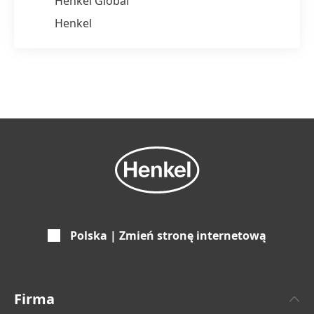
Henkel Global
Henkel
Polska | Zmień stronę internetową
Firma