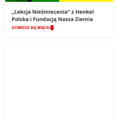
„Lekcja Nieśmiecenia” z Henkel
Polska i Fundacją Nasza Ziemia
DOWIEDZ SIĘ WIĘCEJ