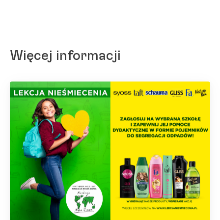
Więcej informacji