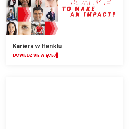
Kariera w Henklu
DOWIEDZ SIĘ WIĘCEJ