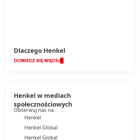
Dlaczego Henkel
DOWIEDZ SIĘ WIĘCEJ
Henkel w mediach
społecznościowych
Obserwuj nas na
Henkel
Henkel Global
Henkel Global