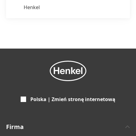
Henkel
Polska | Zmień stronę internetową
Firma