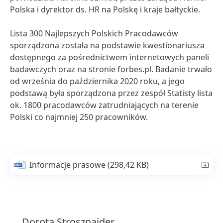
Polska i dyrektor ds. HR na Polskę i kraje bałtyckie.
Lista 300 Najlepszych Polskich Pracodawców
sporządzona została na podstawie kwestionariusza
dostępnego za pośrednictwem internetowych paneli
badawczych oraz na stronie forbes.pl. Badanie trwało
od września do października 2020 roku, a jego
podstawą była sporządzona przez zespół Statisty lista
ok. 1800 pracodawców zatrudniających na terenie
Polski co najmniej 250 pracowników.
Informacje prasowe
(298,42 KB)
Dorota
Strosznajder