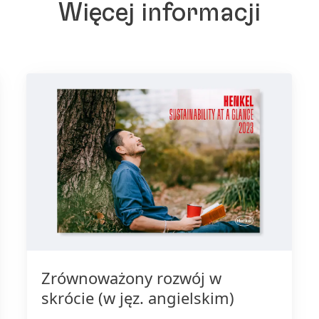
Więcej informacji
Zrównoważony rozwój w
skrócie
(w jęz. angielskim)