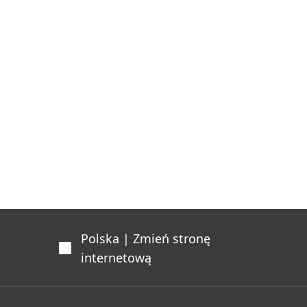
Polska | Zmień stronę
internetową