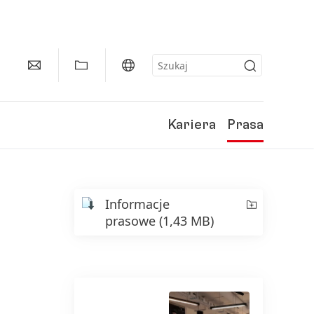
Kariera
Prasa
Informacje
prasowe
(1,43 MB)