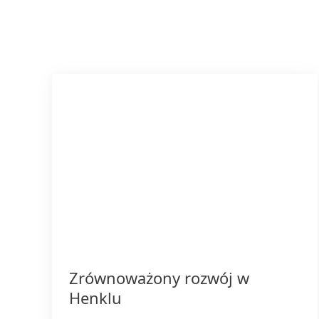
Zrównoważony rozwój w
Henklu