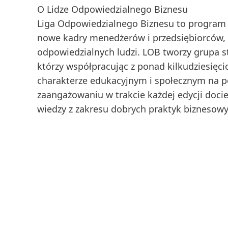
O Lidze Odpowiedzialnego Biznesu
Liga Odpowiedzialnego Biznesu to program
nowe kadry menedżerów i przedsiębiorców, 
odpowiedzialnych ludzi. LOB tworzy grupa
którzy współpracując z ponad kilkudziesięci
charakterze edukacyjnym i społecznym na po
zaangażowaniu w trakcie każdej edycji doci
wiedzy z zakresu dobrych praktyk biznesowy