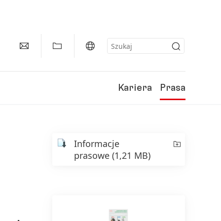
Kariera
Prasa
Informacje
prasowe
(1,21 MB)