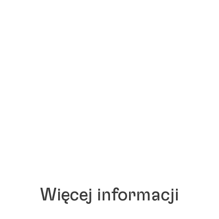
Więcej informacji