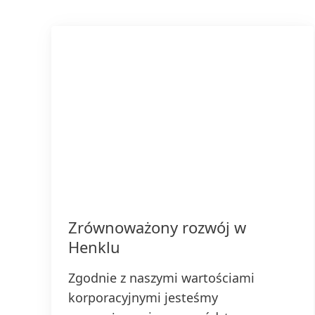
Zrównoważony rozwój w
Henklu
Zgodnie z naszymi wartościami
korporacyjnymi jesteśmy