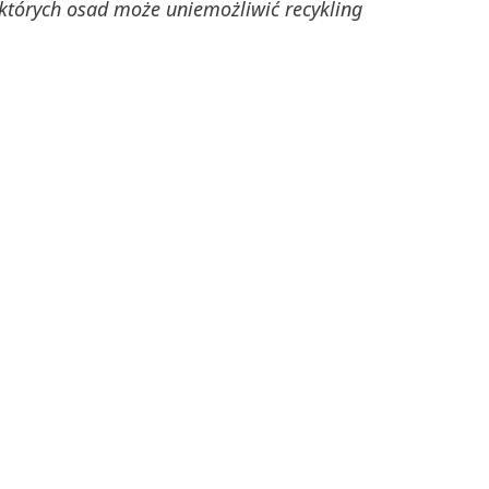
których osad może uniemożliwić recykling