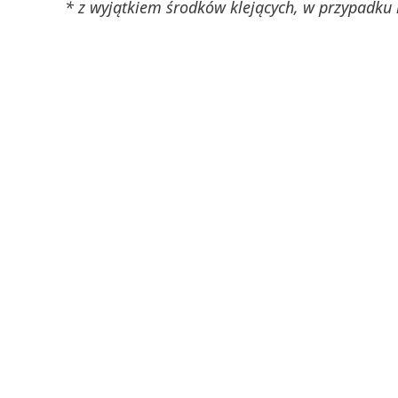
* z wyjątkiem środków klejących, w przypadku 