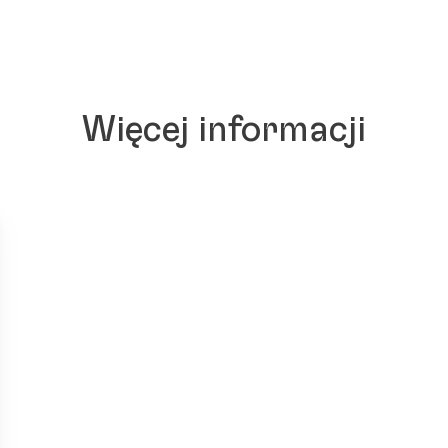
Więcej informacji