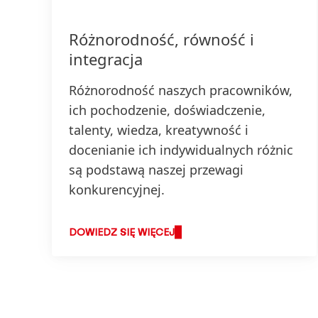
Różnorodność, równość i
integracja
Różnorodność naszych pracowników,
ich pochodzenie, doświadczenie,
talenty, wiedza, kreatywność i
docenianie ich indywidualnych różnic
są podstawą naszej przewagi
konkurencyjnej.
DOWIEDZ SIĘ WIĘCEJ