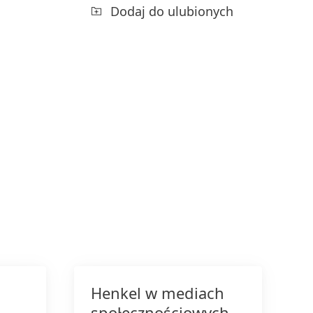
Dodaj do ulubionych
Henkel w mediach
społecznościowych