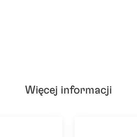
Więcej informacji