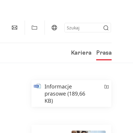
Kariera
Prasa
Informacje
prasowe
(189,66
KB)