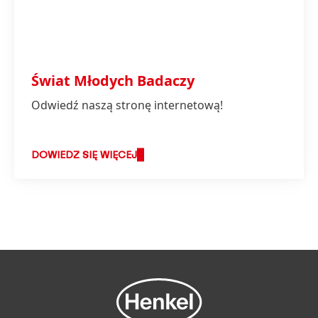
Świat Młodych Badaczy
Odwiedź naszą stronę internetową!
DOWIEDZ SIĘ WIĘCEJ