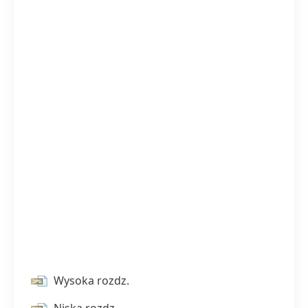
Wysoka rozdz.
Niska rozdz.