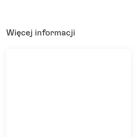
Więcej informacji