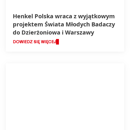
Henkel Polska wraca z wyjątkowym
projektem Świata Młodych Badaczy
do Dzierżoniowa i Warszawy
DOWIEDZ SIĘ WIĘCEJ