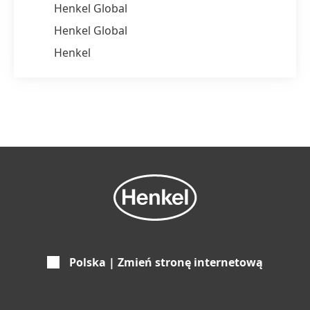
Henkel Global
Henkel Global
Henkel
Polska | Zmień stronę internetową