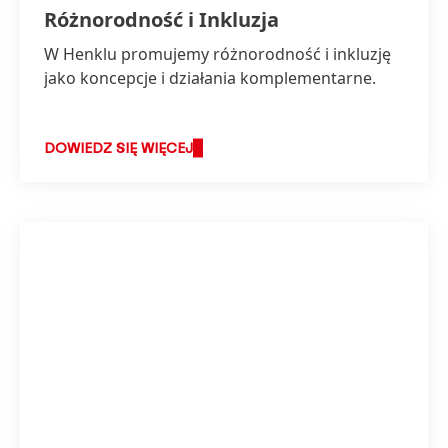
Różnorodność i Inkluzja
W Henklu promujemy różnorodność i inkluzję
jako koncepcje i działania komplementarne.
DOWIEDZ SIĘ WIĘCEJ