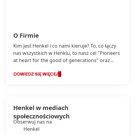
O Firmie
Kim jest Henkel i co nami kieruje? To, co łączy
nas wszystkich w Henklu, to nasz cel "Pioneers
at heart for the good of generations" oraz
wspólna ramowa strategia.
DOWIEDZ SIĘ WIĘCEJ
Henkel w mediach
społecznościowych
Obserwuj nas na
Henkel