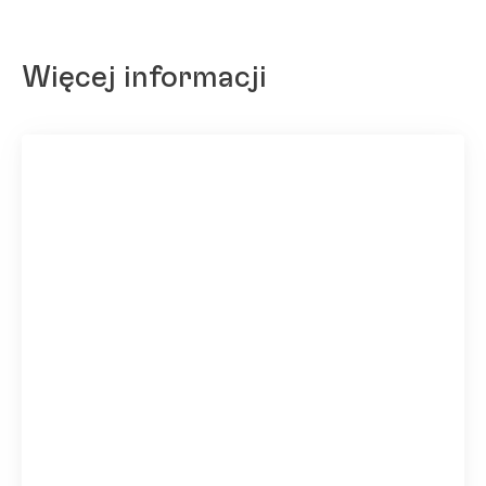
Więcej informacji