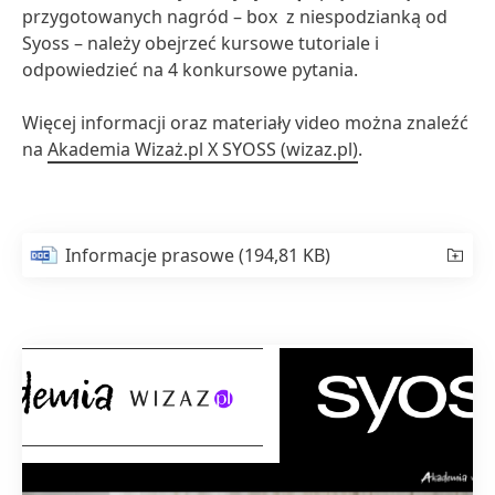
przygotowanych nagród – box z niespodzianką od
Syoss – należy obejrzeć kursowe tutoriale i
odpowiedzieć na 4 konkursowe pytania.
Więcej informacji oraz materiały video można znaleźć
na
Akademia Wizaż.pl X SYOSS
(wizaz.pl)
.
Informacje prasowe
(194,81 KB)