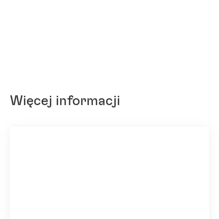
Więcej informacji