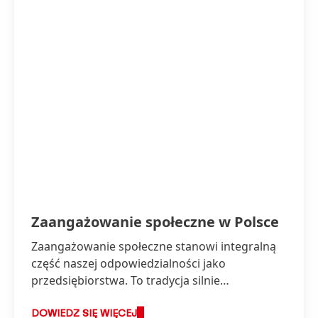
Zaangażowanie społeczne w Polsce
Zaangażowanie społeczne stanowi integralną
część naszej odpowiedzialności jako
przedsiębiorstwa. To tradycja silnie
zakorzeniona w wartościach firmy.
DOWIEDZ SIĘ WIĘCEJ