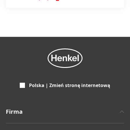
Polska | Zmień stronę internetową
Firma
O Henklu