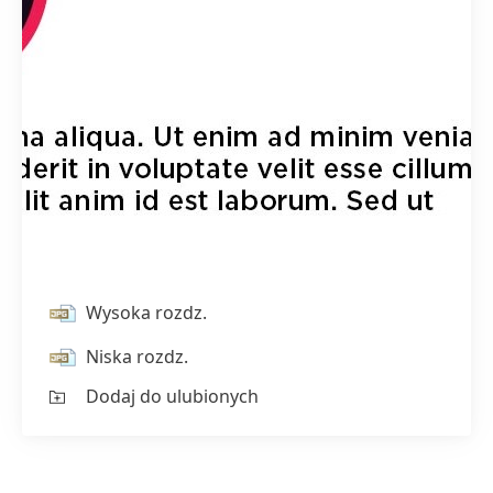
Wysoka rozdz.
Niska rozdz.
Dodaj do ulubionych