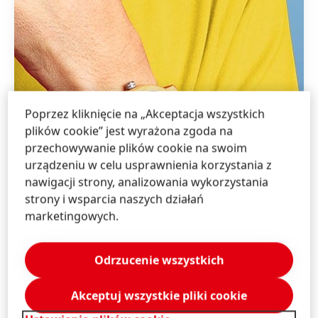
Poprzez kliknięcie na „Akceptacja wszystkich
plików cookie” jest wyrażona zgoda na
przechowywanie plików cookie na swoim
urządzeniu w celu usprawnienia korzystania z
nawigacji strony, analizowania wykorzystania
strony i wsparcia naszych działań
marketingowych.
Odrzucenie wszystkich
Akceptuj wszystkie pliki cookie