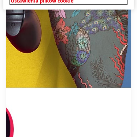
Ustawienia plików cookie