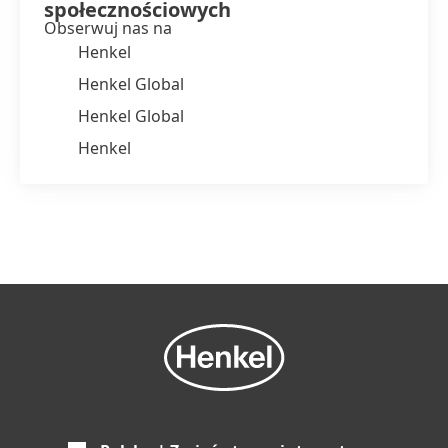
społecznościowych
Obserwuj nas na
Henkel
Henkel Global
Henkel Global
Henkel