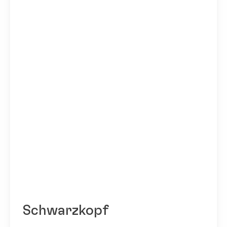
Schwarzkopf