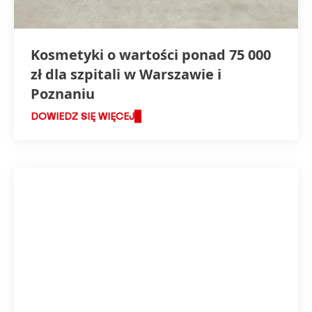
Kosmetyki o wartości ponad 75 000
zł dla szpitali w Warszawie i
Poznaniu
DOWIEDZ SIĘ WIĘCEJ