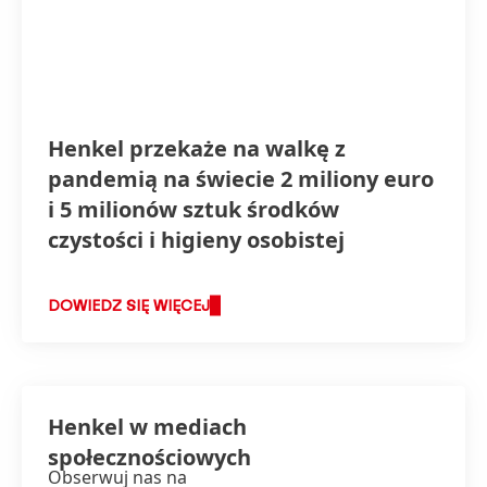
Henkel przekaże na walkę z
pandemią na świecie 2 miliony euro
i 5 milionów sztuk środków
czystości i higieny osobistej
DOWIEDZ SIĘ WIĘCEJ
Henkel w mediach
społecznościowych
Obserwuj nas na