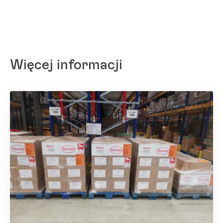
Więcej informacji