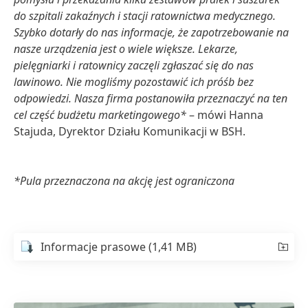
do szpitali zakaźnych i stacji ratownictwa medycznego.
Szybko dotarły do nas informacje, że zapotrzebowanie na
nasze urządzenia jest o wiele większe. Lekarze,
pielęgniarki i ratownicy zaczęli zgłaszać się do nas
lawinowo. Nie mogliśmy pozostawić ich próśb bez
odpowiedzi. Nasza firma postanowiła przeznaczyć na ten
cel część budżetu marketingowego*
– mówi Hanna
Stajuda, Dyrektor Działu Komunikacji w BSH.
*Pula przeznaczona na akcję jest ograniczona
Informacje prasowe
(1,41 MB)