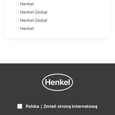
Henkel
Henkel Global
Henkel Global
Henkel
Polska | Zmień stronę internetową