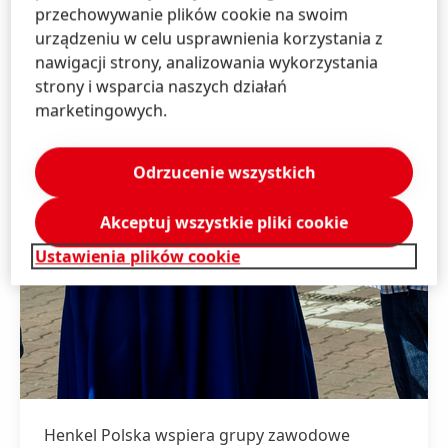
przechowywanie plików cookie na swoim
urządzeniu w celu usprawnienia korzystania z
nawigacji strony, analizowania wykorzystania
strony i wsparcia naszych działań
marketingowych.
Odrzucenie wszystkich
Akceptuj wszystkie pliki cookie
Ustawienia plików cookie
Henkel Polska wspiera grupy zawodowe