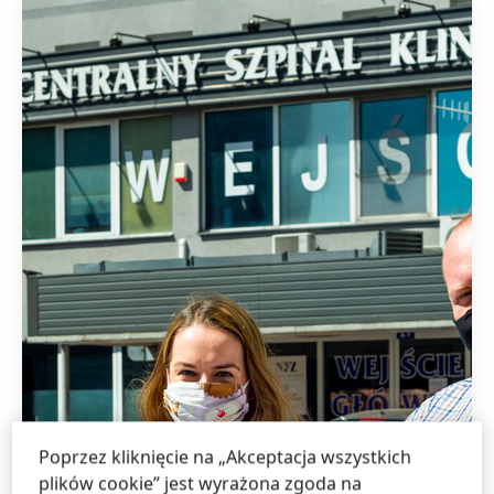
Poprzez kliknięcie na „Akceptacja wszystkich
plików cookie” jest wyrażona zgoda na