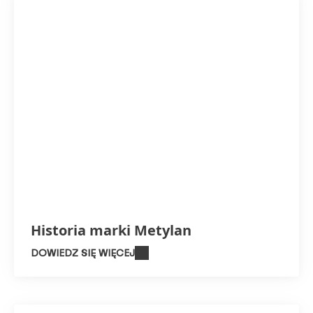
Historia marki Metylan
DOWIEDZ SIĘ WIĘCEJ