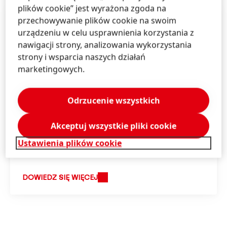
plików cookie” jest wyrażona zgoda na
przechowywanie plików cookie na swoim
urządzeniu w celu usprawnienia korzystania z
nawigacji strony, analizowania wykorzystania
strony i wsparcia naszych działań
marketingowych.
Odrzucenie wszystkich
Akceptuj wszystkie pliki cookie
Ustawienia plików cookie
DOWIEDZ SIĘ WIĘCEJ