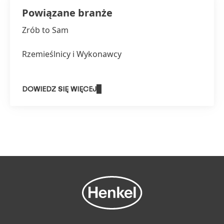
Powiązane branże
Zrób to Sam
Rzemieślnicy i Wykonawcy
DOWIEDZ SIĘ WIĘCEJ