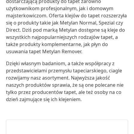
dostarczającą produkty do tapet zarówno
użytkownikom profesjonalnym, jak i domowym
majsterkowiczom. Oferta klejów do tapet rozszerzyła
się o produkty takie jak Metylan Normal, Spezial czy
Direct. Dziś pod marką Metylan dostępne są kleje do
wszystkich najpopularniejszych rodzajów tapet, a
także produkty komplementarne, jak płyn do
usuwania tapet Metylan Remover.
Dzięki własnym badaniom, a także współpracy z
przedstawicielami przemysłu tapeciarskiego, ciagle
rozwijamy nasz asortyment. Najwyższa jakość
naszych produktów sprawia, że są one polecane nie
tylko przez producentów tapet, ale też osoby na co
dzień zajmujące się ich klejeniem.