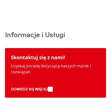
Informacje i Usługi
Skontaktuj się z nami!
Uzyskaj poradę dotyczącą naszych marek i
rozwiązań.
DOWIEDZ SIĘ WIĘCEJ