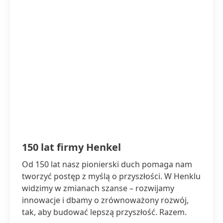
150 lat firmy Henkel
Od 150 lat nasz pionierski duch pomaga nam
tworzyć postęp z myślą o przyszłości. W Henklu
widzimy w zmianach szanse – rozwijamy
innowacje i dbamy o zrównoważony rozwój,
tak, aby budować lepszą przyszłość. Razem.