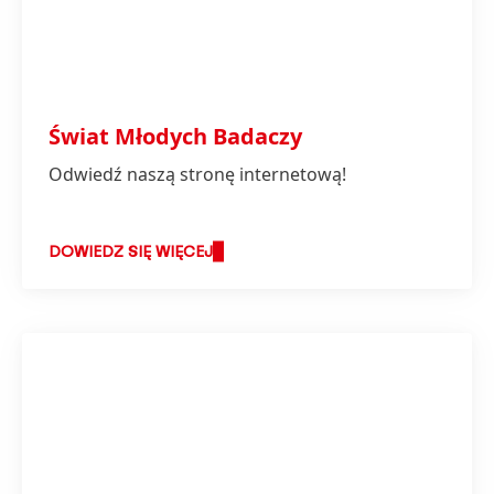
Świat Młodych Badaczy
Odwiedź naszą stronę internetową!
DOWIEDZ SIĘ WIĘCEJ