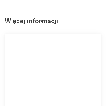
Więcej informacji