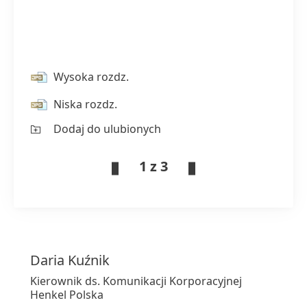
Wysoka rozdz.
Niska rozdz.
Dodaj do ulubionych
1 z 3
Daria
Kuźnik
Kierownik ds. Komunikacji Korporacyjnej
Henkel Polska