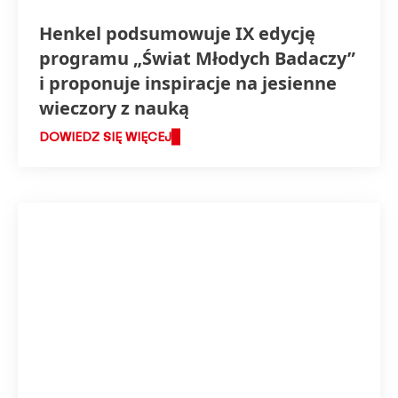
Henkel podsumowuje IX edycję
programu „Świat Młodych Badaczy”
i proponuje inspiracje na jesienne
wieczory z nauką
DOWIEDZ SIĘ WIĘCEJ