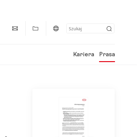
Kariera
Prasa