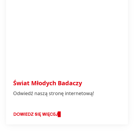
Świat Młodych Badaczy
Odwiedź naszą stronę internetową!
DOWIEDZ SIĘ WIĘCEJ