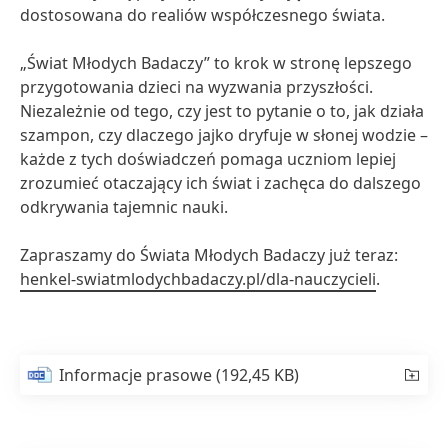
dostosowana do realiów współczesnego świata.
„Świat Młodych Badaczy” to krok w stronę lepszego
przygotowania dzieci na wyzwania przyszłości.
Niezależnie od tego, czy jest to pytanie o to, jak działa
szampon, czy dlaczego jajko dryfuje w słonej wodzie –
każde z tych doświadczeń pomaga uczniom lepiej
zrozumieć otaczający ich świat i zachęca do dalszego
odkrywania tajemnic nauki.
Zapraszamy do Świata Młodych Badaczy już teraz:
henkel-swiatmlodychbadaczy.pl/dla-nauczycieli
.
Informacje prasowe
(192,45 KB)