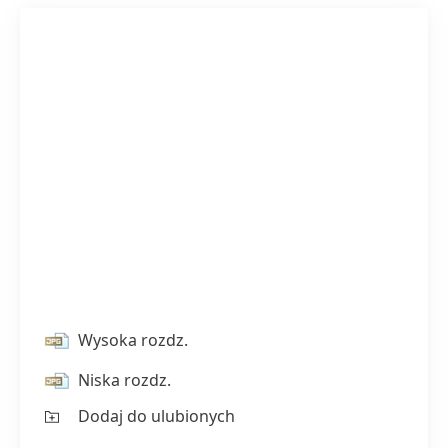
Wysoka rozdz.
Niska rozdz.
Dodaj do ulubionych