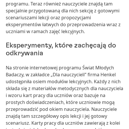
programu. Teraz również nauczyciele znajdą tam
specjalnie przygotowaną dla nich sekcję z gotowymi
scenariuszami lekcji oraz propozycjami
eksperymentów łatwych do przeprowadzenia wraz z
uczniami w ramach zajęć lekcyjnych.
Eksperymenty, które zachęcają do
odkrywania
Na stronie internetowej programu Świat Młodych
Badaczy, w zakładce „Dla nauczycieli” firma Henkel
udostępniła osiem modułów lekcyjnych. Każdy z nich
składa się z materiałów metodycznych dla nauczyciela
i wzoru kart pracy dla uczniów oraz bazuje na
prostych doświadczeniach, które uczniowie mogą
przeprowadzić pod okiem nauczyciela. Nauczyciele
znajdą tam szczegółowy opis lekcji i jej gotowy
scenariusz. Karty pracy dla uczniów zawierają z kolei