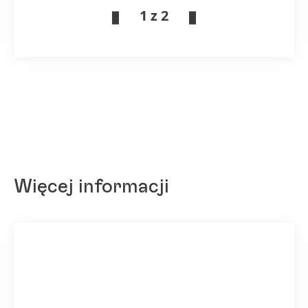
1 z 2
Więcej informacji