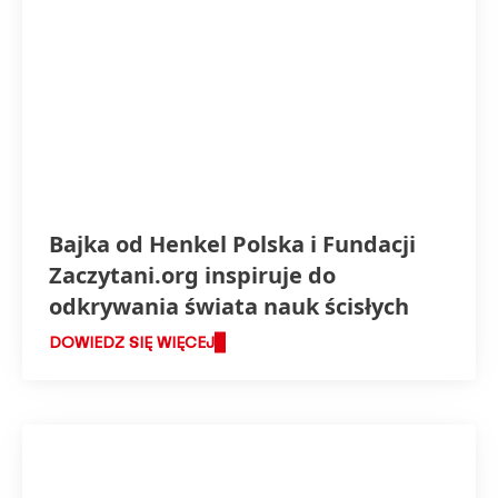
Bajka od Henkel Polska i Fundacji
Zaczytani.org inspiruje do
odkrywania świata nauk ścisłych
DOWIEDZ SIĘ WIĘCEJ