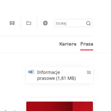
Kariera
Prasa
Informacje
prasowe
(1,81 MB)