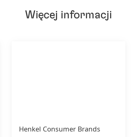
Więcej informacji
Henkel Consumer Brands