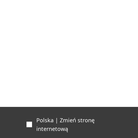
Polska | Zmień stronę
internetową