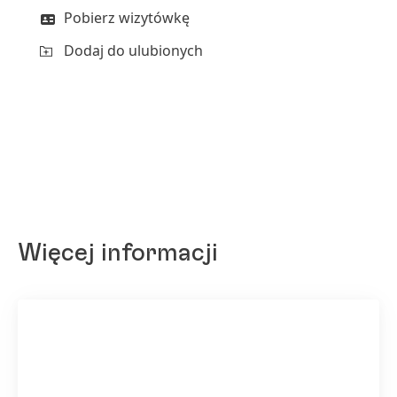
Pobierz wizytówkę
Dodaj do ulubionych
Więcej informacji