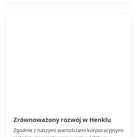
Zrównoważony rozwój w Henklu
Zgodnie z naszymi wartościami korporacyjnymi