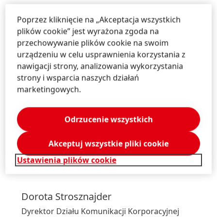
Poprzez kliknięcie na „Akceptacja wszystkich
plików cookie” jest wyrażona zgoda na
przechowywanie plików cookie na swoim
urządzeniu w celu usprawnienia korzystania z
nawigacji strony, analizowania wykorzystania
strony i wsparcia naszych działań
marketingowych.
Odrzucenie wszystkich
1 z 2
Akceptuj wszystkie pliki cookie
Ustawienia plików cookie
Dorota
Strosznajder
Dyrektor Działu Komunikacji Korporacyjnej