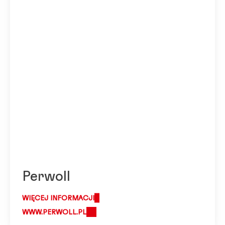
Perwoll
WIĘCEJ INFORMACJI
WWW.PERWOLL.PL