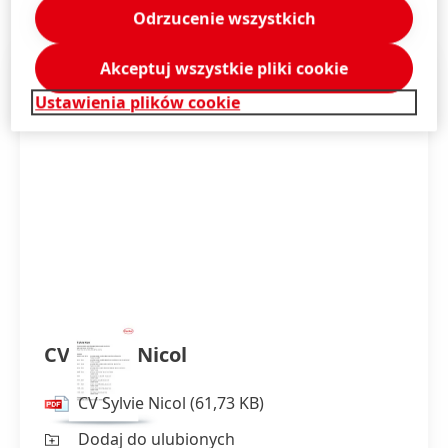
Odrzucenie wszystkich
Akceptuj wszystkie pliki cookie
Ustawienia plików cookie
CV Sylvie Nicol
CV Sylvie Nicol
(61,73 KB)
Dodaj do ulubionych