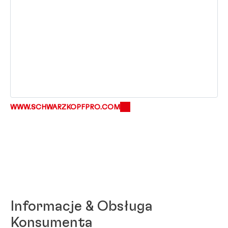
WWW.SCHWARZKOPFPRO.COM
Informacje & Obsługa
Konsumenta