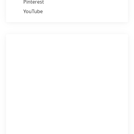
Pinterest
YouTube