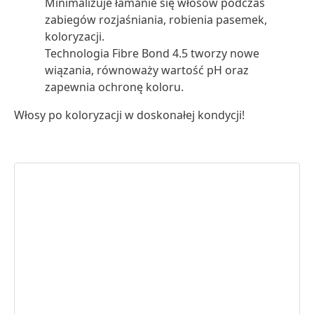
Minimalizuje łamanie się włosów podczas
zabiegów rozjaśniania, robienia pasemek,
koloryzacji.
Technologia Fibre Bond 4.5 tworzy nowe
wiązania, równoważy wartość pH oraz
zapewnia ochronę koloru.
Włosy po koloryzacji w doskonałej kondycji!